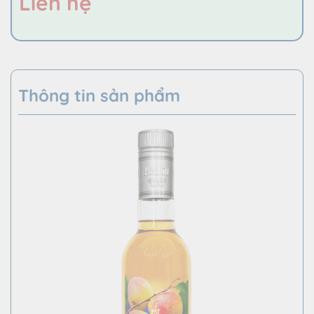
Liên hệ
Thông tin sản phẩm