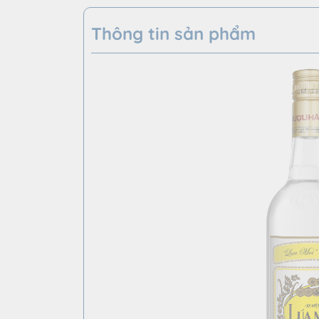
Thông tin sản phẩm